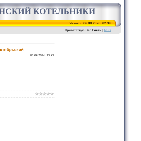
ИНСКИЙ КОТЕЛЬНИКИ
Четверг, 06.08.2026, 02:34
Приветствую Вас
Гость
|
RSS
октябрьский
04.09.2014, 13:23