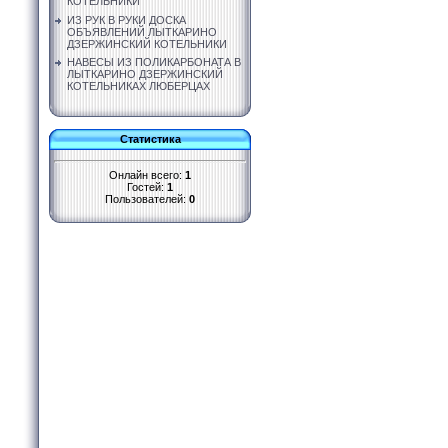
КОТЕЛЬНИКИ
ИЗ РУК В РУКИ ДОСКА
ОБЪЯВЛЕНИЙ ЛЫТКАРИНО
ДЗЕРЖИНСКИЙ КОТЕЛЬНИКИ
НАВЕСЫ ИЗ ПОЛИКАРБОНАТА В
ЛЫТКАРИНО ДЗЕРЖИНСКИЙ
КОТЕЛЬНИКАХ ЛЮБЕРЦАХ
Статистика
Онлайн всего:
1
Гостей:
1
Пользователей:
0