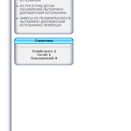
КОТЕЛЬНИКИ
ИЗ РУК В РУКИ ДОСКА
ОБЪЯВЛЕНИЙ ЛЫТКАРИНО
ДЗЕРЖИНСКИЙ КОТЕЛЬНИКИ
НАВЕСЫ ИЗ ПОЛИКАРБОНАТА В
ЛЫТКАРИНО ДЗЕРЖИНСКИЙ
КОТЕЛЬНИКАХ ЛЮБЕРЦАХ
Статистика
Онлайн всего:
1
Гостей:
1
Пользователей:
0