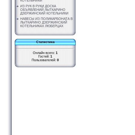
КОТЕЛЬНИКИ
ИЗ РУК В РУКИ ДОСКА
ОБЪЯВЛЕНИЙ ЛЫТКАРИНО
ДЗЕРЖИНСКИЙ КОТЕЛЬНИКИ
НАВЕСЫ ИЗ ПОЛИКАРБОНАТА В
ЛЫТКАРИНО ДЗЕРЖИНСКИЙ
КОТЕЛЬНИКАХ ЛЮБЕРЦАХ
Статистика
Онлайн всего:
1
Гостей:
1
Пользователей:
0