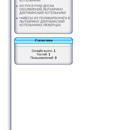
КОТЕЛЬНИКИ
ИЗ РУК В РУКИ ДОСКА
ОБЪЯВЛЕНИЙ ЛЫТКАРИНО
ДЗЕРЖИНСКИЙ КОТЕЛЬНИКИ
НАВЕСЫ ИЗ ПОЛИКАРБОНАТА В
ЛЫТКАРИНО ДЗЕРЖИНСКИЙ
КОТЕЛЬНИКАХ ЛЮБЕРЦАХ
Статистика
Онлайн всего:
1
Гостей:
1
Пользователей:
0