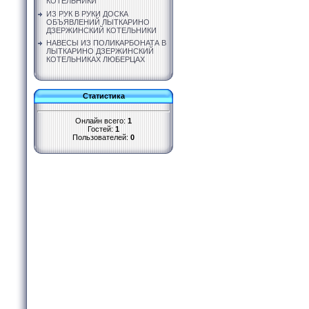
КОТЕЛЬНИКИ
ИЗ РУК В РУКИ ДОСКА
ОБЪЯВЛЕНИЙ ЛЫТКАРИНО
ДЗЕРЖИНСКИЙ КОТЕЛЬНИКИ
НАВЕСЫ ИЗ ПОЛИКАРБОНАТА В
ЛЫТКАРИНО ДЗЕРЖИНСКИЙ
КОТЕЛЬНИКАХ ЛЮБЕРЦАХ
Статистика
Онлайн всего:
1
Гостей:
1
Пользователей:
0