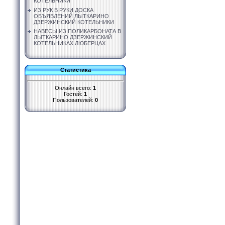
КОТЕЛЬНИКИ
ИЗ РУК В РУКИ ДОСКА
ОБЪЯВЛЕНИЙ ЛЫТКАРИНО
ДЗЕРЖИНСКИЙ КОТЕЛЬНИКИ
НАВЕСЫ ИЗ ПОЛИКАРБОНАТА В
ЛЫТКАРИНО ДЗЕРЖИНСКИЙ
КОТЕЛЬНИКАХ ЛЮБЕРЦАХ
Статистика
Онлайн всего:
1
Гостей:
1
Пользователей:
0