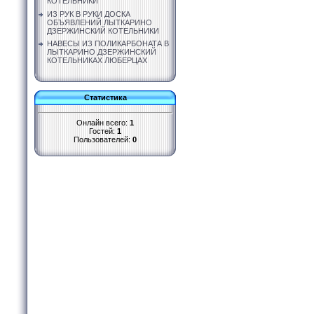
КОТЕЛЬНИКИ
ИЗ РУК В РУКИ ДОСКА
ОБЪЯВЛЕНИЙ ЛЫТКАРИНО
ДЗЕРЖИНСКИЙ КОТЕЛЬНИКИ
НАВЕСЫ ИЗ ПОЛИКАРБОНАТА В
ЛЫТКАРИНО ДЗЕРЖИНСКИЙ
КОТЕЛЬНИКАХ ЛЮБЕРЦАХ
Статистика
Онлайн всего:
1
Гостей:
1
Пользователей:
0