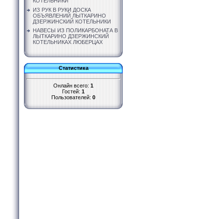
КОТЕЛЬНИКИ
ИЗ РУК В РУКИ ДОСКА
ОБЪЯВЛЕНИЙ ЛЫТКАРИНО
ДЗЕРЖИНСКИЙ КОТЕЛЬНИКИ
НАВЕСЫ ИЗ ПОЛИКАРБОНАТА В
ЛЫТКАРИНО ДЗЕРЖИНСКИЙ
КОТЕЛЬНИКАХ ЛЮБЕРЦАХ
Статистика
Онлайн всего:
1
Гостей:
1
Пользователей:
0