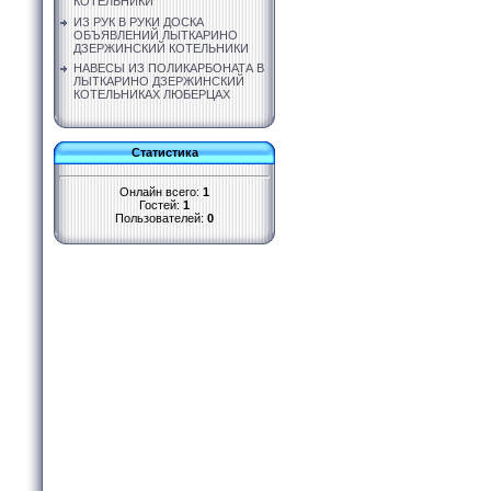
КОТЕЛЬНИКИ
ИЗ РУК В РУКИ ДОСКА
ОБЪЯВЛЕНИЙ ЛЫТКАРИНО
ДЗЕРЖИНСКИЙ КОТЕЛЬНИКИ
НАВЕСЫ ИЗ ПОЛИКАРБОНАТА В
ЛЫТКАРИНО ДЗЕРЖИНСКИЙ
КОТЕЛЬНИКАХ ЛЮБЕРЦАХ
Статистика
Онлайн всего:
1
Гостей:
1
Пользователей:
0