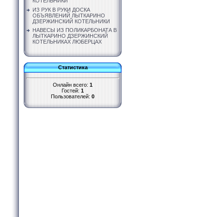
КОТЕЛЬНИКИ
ИЗ РУК В РУКИ ДОСКА
ОБЪЯВЛЕНИЙ ЛЫТКАРИНО
ДЗЕРЖИНСКИЙ КОТЕЛЬНИКИ
НАВЕСЫ ИЗ ПОЛИКАРБОНАТА В
ЛЫТКАРИНО ДЗЕРЖИНСКИЙ
КОТЕЛЬНИКАХ ЛЮБЕРЦАХ
Статистика
Онлайн всего:
1
Гостей:
1
Пользователей:
0