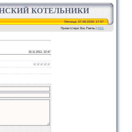
ИНСКИЙ КОТЕЛЬНИКИ
Пятница, 07.08.2026, 17:57
Приветствую Вас
Гость
|
RSS
20.11.2012, 22:47