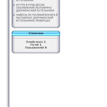
КОТЕЛЬНИКИ
ИЗ РУК В РУКИ ДОСКА
ОБЪЯВЛЕНИЙ ЛЫТКАРИНО
ДЗЕРЖИНСКИЙ КОТЕЛЬНИКИ
НАВЕСЫ ИЗ ПОЛИКАРБОНАТА В
ЛЫТКАРИНО ДЗЕРЖИНСКИЙ
КОТЕЛЬНИКАХ ЛЮБЕРЦАХ
Статистика
Онлайн всего:
1
Гостей:
1
Пользователей:
0