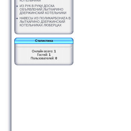
КОТЕЛЬНИКИ
ИЗ РУК В РУКИ ДОСКА
ОБЪЯВЛЕНИЙ ЛЫТКАРИНО
ДЗЕРЖИНСКИЙ КОТЕЛЬНИКИ
НАВЕСЫ ИЗ ПОЛИКАРБОНАТА В
ЛЫТКАРИНО ДЗЕРЖИНСКИЙ
КОТЕЛЬНИКАХ ЛЮБЕРЦАХ
Статистика
Онлайн всего:
1
Гостей:
1
Пользователей:
0