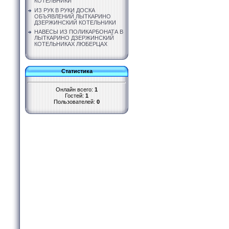
КОТЕЛЬНИКИ
ИЗ РУК В РУКИ ДОСКА
ОБЪЯВЛЕНИЙ ЛЫТКАРИНО
ДЗЕРЖИНСКИЙ КОТЕЛЬНИКИ
НАВЕСЫ ИЗ ПОЛИКАРБОНАТА В
ЛЫТКАРИНО ДЗЕРЖИНСКИЙ
КОТЕЛЬНИКАХ ЛЮБЕРЦАХ
Статистика
Онлайн всего:
1
Гостей:
1
Пользователей:
0