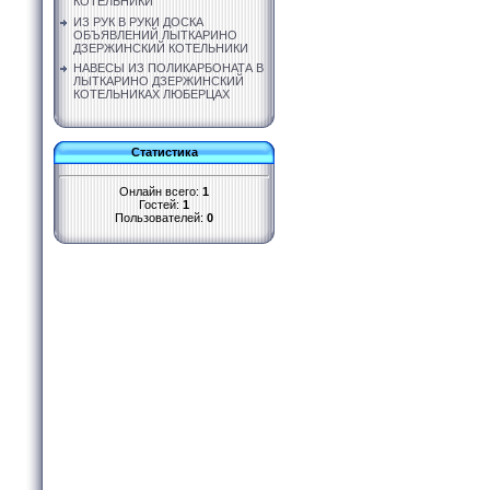
КОТЕЛЬНИКИ
ИЗ РУК В РУКИ ДОСКА
ОБЪЯВЛЕНИЙ ЛЫТКАРИНО
ДЗЕРЖИНСКИЙ КОТЕЛЬНИКИ
НАВЕСЫ ИЗ ПОЛИКАРБОНАТА В
ЛЫТКАРИНО ДЗЕРЖИНСКИЙ
КОТЕЛЬНИКАХ ЛЮБЕРЦАХ
Статистика
Онлайн всего:
1
Гостей:
1
Пользователей:
0