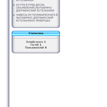
КОТЕЛЬНИКИ
ИЗ РУК В РУКИ ДОСКА
ОБЪЯВЛЕНИЙ ЛЫТКАРИНО
ДЗЕРЖИНСКИЙ КОТЕЛЬНИКИ
НАВЕСЫ ИЗ ПОЛИКАРБОНАТА В
ЛЫТКАРИНО ДЗЕРЖИНСКИЙ
КОТЕЛЬНИКАХ ЛЮБЕРЦАХ
Статистика
Онлайн всего:
1
Гостей:
1
Пользователей:
0