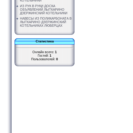
КОТЕЛЬНИКИ
ИЗ РУК В РУКИ ДОСКА
ОБЪЯВЛЕНИЙ ЛЫТКАРИНО
ДЗЕРЖИНСКИЙ КОТЕЛЬНИКИ
НАВЕСЫ ИЗ ПОЛИКАРБОНАТА В
ЛЫТКАРИНО ДЗЕРЖИНСКИЙ
КОТЕЛЬНИКАХ ЛЮБЕРЦАХ
Статистика
Онлайн всего:
1
Гостей:
1
Пользователей:
0