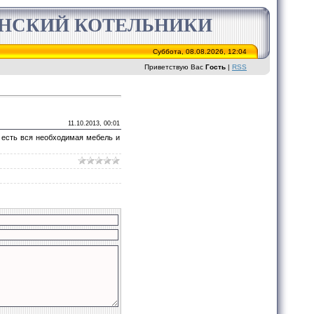
ИНСКИЙ КОТЕЛЬНИКИ
Суббота, 08.08.2026, 12:04
Приветствую Вас
Гость
|
RSS
11.10.2013, 00:01
е есть вся необходимая мебель и