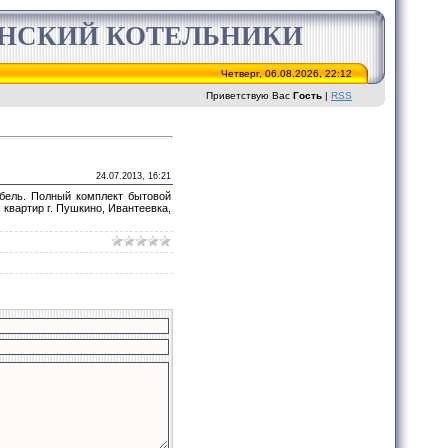
ИНСКИЙ КОТЕЛЬНИКИ
Четверг, 06.08.2026, 22:12
Приветствую Вас
Гость
|
RSS
24.07.2013, 16:21
ебель. Полный комплект бытовой
 квартир г. Пушкино, Ивантеевка,