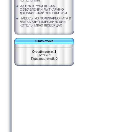
КОТЕЛЬНИКИ
ИЗ РУК В РУКИ ДОСКА
ОБЪЯВЛЕНИЙ ЛЫТКАРИНО
ДЗЕРЖИНСКИЙ КОТЕЛЬНИКИ
НАВЕСЫ ИЗ ПОЛИКАРБОНАТА В
ЛЫТКАРИНО ДЗЕРЖИНСКИЙ
КОТЕЛЬНИКАХ ЛЮБЕРЦАХ
Статистика
Онлайн всего:
1
Гостей:
1
Пользователей:
0