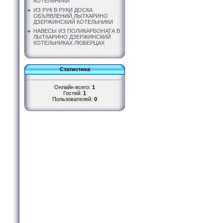
КОТЕЛЬНИКИ
ИЗ РУК В РУКИ ДОСКА
ОБЪЯВЛЕНИЙ ЛЫТКАРИНО
ДЗЕРЖИНСКИЙ КОТЕЛЬНИКИ
НАВЕСЫ ИЗ ПОЛИКАРБОНАТА В
ЛЫТКАРИНО ДЗЕРЖИНСКИЙ
КОТЕЛЬНИКАХ ЛЮБЕРЦАХ
Статистика
Онлайн всего:
1
Гостей:
1
Пользователей:
0