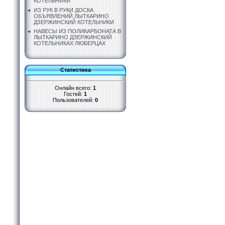
КОТЕЛЬНИКИ
ИЗ РУК В РУКИ ДОСКА
ОБЪЯВЛЕНИЙ ЛЫТКАРИНО
ДЗЕРЖИНСКИЙ КОТЕЛЬНИКИ
НАВЕСЫ ИЗ ПОЛИКАРБОНАТА В
ЛЫТКАРИНО ДЗЕРЖИНСКИЙ
КОТЕЛЬНИКАХ ЛЮБЕРЦАХ
Статистика
Онлайн всего:
1
Гостей:
1
Пользователей:
0