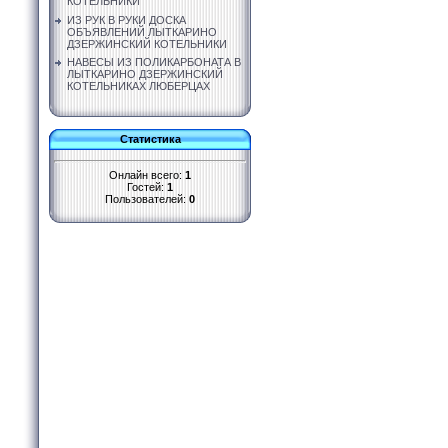
КОТЕЛЬНИКИ
ИЗ РУК В РУКИ ДОСКА
ОБЪЯВЛЕНИЙ ЛЫТКАРИНО
ДЗЕРЖИНСКИЙ КОТЕЛЬНИКИ
НАВЕСЫ ИЗ ПОЛИКАРБОНАТА В
ЛЫТКАРИНО ДЗЕРЖИНСКИЙ
КОТЕЛЬНИКАХ ЛЮБЕРЦАХ
Статистика
Онлайн всего:
1
Гостей:
1
Пользователей:
0