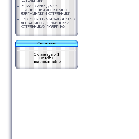
КОТЕЛЬНИКИ
ИЗ РУК В РУКИ ДОСКА
ОБЪЯВЛЕНИЙ ЛЫТКАРИНО
ДЗЕРЖИНСКИЙ КОТЕЛЬНИКИ
НАВЕСЫ ИЗ ПОЛИКАРБОНАТА В
ЛЫТКАРИНО ДЗЕРЖИНСКИЙ
КОТЕЛЬНИКАХ ЛЮБЕРЦАХ
Статистика
Онлайн всего:
1
Гостей:
1
Пользователей:
0