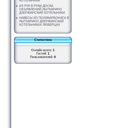
КОТЕЛЬНИКИ
ИЗ РУК В РУКИ ДОСКА
ОБЪЯВЛЕНИЙ ЛЫТКАРИНО
ДЗЕРЖИНСКИЙ КОТЕЛЬНИКИ
НАВЕСЫ ИЗ ПОЛИКАРБОНАТА В
ЛЫТКАРИНО ДЗЕРЖИНСКИЙ
КОТЕЛЬНИКАХ ЛЮБЕРЦАХ
Статистика
Онлайн всего:
1
Гостей:
1
Пользователей:
0