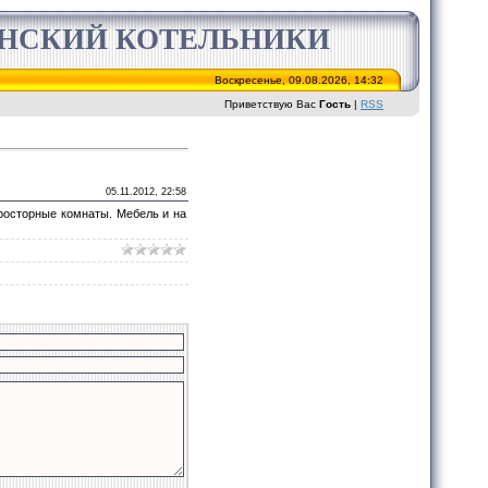
ИНСКИЙ КОТЕЛЬНИКИ
Воскресенье, 09.08.2026, 14:32
Приветствую Вас
Гость
|
RSS
05.11.2012, 22:58
просторные комнаты. Мебель и на