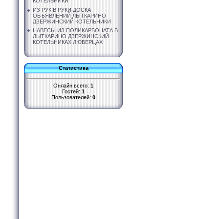
КОТЕЛЬНИКИ
ИЗ РУК В РУКИ ДОСКА
ОБЪЯВЛЕНИЙ ЛЫТКАРИНО
ДЗЕРЖИНСКИЙ КОТЕЛЬНИКИ
НАВЕСЫ ИЗ ПОЛИКАРБОНАТА В
ЛЫТКАРИНО ДЗЕРЖИНСКИЙ
КОТЕЛЬНИКАХ ЛЮБЕРЦАХ
Статистика
Онлайн всего:
1
Гостей:
1
Пользователей:
0