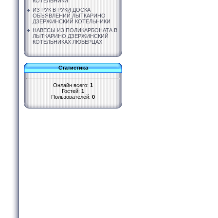
КОТЕЛЬНИКИ
ИЗ РУК В РУКИ ДОСКА
ОБЪЯВЛЕНИЙ ЛЫТКАРИНО
ДЗЕРЖИНСКИЙ КОТЕЛЬНИКИ
НАВЕСЫ ИЗ ПОЛИКАРБОНАТА В
ЛЫТКАРИНО ДЗЕРЖИНСКИЙ
КОТЕЛЬНИКАХ ЛЮБЕРЦАХ
Статистика
Онлайн всего:
1
Гостей:
1
Пользователей:
0