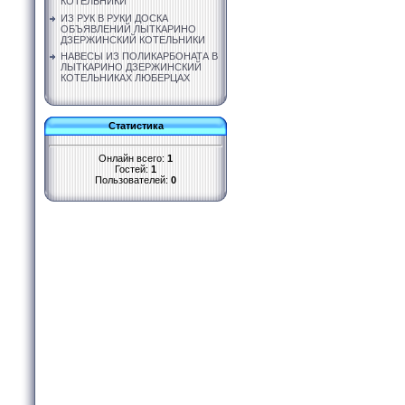
КОТЕЛЬНИКИ
ИЗ РУК В РУКИ ДОСКА
ОБЪЯВЛЕНИЙ ЛЫТКАРИНО
ДЗЕРЖИНСКИЙ КОТЕЛЬНИКИ
НАВЕСЫ ИЗ ПОЛИКАРБОНАТА В
ЛЫТКАРИНО ДЗЕРЖИНСКИЙ
КОТЕЛЬНИКАХ ЛЮБЕРЦАХ
Статистика
Онлайн всего:
1
Гостей:
1
Пользователей:
0