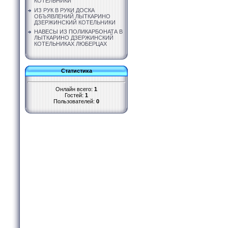
КОТЕЛЬНИКИ
ИЗ РУК В РУКИ ДОСКА
ОБЪЯВЛЕНИЙ ЛЫТКАРИНО
ДЗЕРЖИНСКИЙ КОТЕЛЬНИКИ
НАВЕСЫ ИЗ ПОЛИКАРБОНАТА В
ЛЫТКАРИНО ДЗЕРЖИНСКИЙ
КОТЕЛЬНИКАХ ЛЮБЕРЦАХ
Статистика
Онлайн всего:
1
Гостей:
1
Пользователей:
0