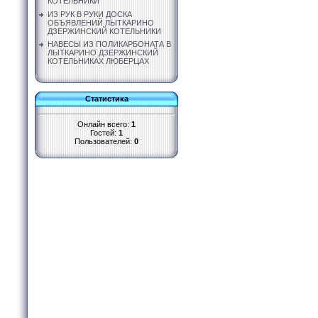
КОТЕЛЬНИКИ
ИЗ РУК В РУКИ ДОСКА
ОБЪЯВЛЕНИЙ ЛЫТКАРИНО
ДЗЕРЖИНСКИЙ КОТЕЛЬНИКИ
НАВЕСЫ ИЗ ПОЛИКАРБОНАТА В
ЛЫТКАРИНО ДЗЕРЖИНСКИЙ
КОТЕЛЬНИКАХ ЛЮБЕРЦАХ
Статистика
Онлайн всего:
1
Гостей:
1
Пользователей:
0