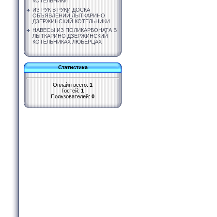
КОТЕЛЬНИКИ
ИЗ РУК В РУКИ ДОСКА
ОБЪЯВЛЕНИЙ ЛЫТКАРИНО
ДЗЕРЖИНСКИЙ КОТЕЛЬНИКИ
НАВЕСЫ ИЗ ПОЛИКАРБОНАТА В
ЛЫТКАРИНО ДЗЕРЖИНСКИЙ
КОТЕЛЬНИКАХ ЛЮБЕРЦАХ
Статистика
Онлайн всего:
1
Гостей:
1
Пользователей:
0