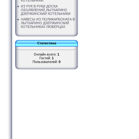
КОТЕЛЬНИКИ
ИЗ РУК В РУКИ ДОСКА
ОБЪЯВЛЕНИЙ ЛЫТКАРИНО
ДЗЕРЖИНСКИЙ КОТЕЛЬНИКИ
НАВЕСЫ ИЗ ПОЛИКАРБОНАТА В
ЛЫТКАРИНО ДЗЕРЖИНСКИЙ
КОТЕЛЬНИКАХ ЛЮБЕРЦАХ
Статистика
Онлайн всего:
1
Гостей:
1
Пользователей:
0