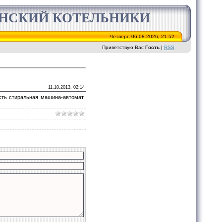
ИНСКИЙ КОТЕЛЬНИКИ
Четверг, 06.08.2026, 21:52
Приветствую Вас
Гость
|
RSS
11.10.2013, 02:14
сть стиральная машина-автомат,