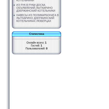
КОТЕЛЬНИКИ
ИЗ РУК В РУКИ ДОСКА
ОБЪЯВЛЕНИЙ ЛЫТКАРИНО
ДЗЕРЖИНСКИЙ КОТЕЛЬНИКИ
НАВЕСЫ ИЗ ПОЛИКАРБОНАТА В
ЛЫТКАРИНО ДЗЕРЖИНСКИЙ
КОТЕЛЬНИКАХ ЛЮБЕРЦАХ
Статистика
Онлайн всего:
1
Гостей:
1
Пользователей:
0