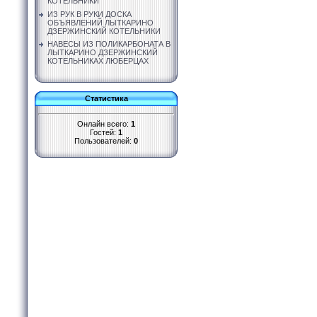
КОТЕЛЬНИКИ
ИЗ РУК В РУКИ ДОСКА
ОБЪЯВЛЕНИЙ ЛЫТКАРИНО
ДЗЕРЖИНСКИЙ КОТЕЛЬНИКИ
НАВЕСЫ ИЗ ПОЛИКАРБОНАТА В
ЛЫТКАРИНО ДЗЕРЖИНСКИЙ
КОТЕЛЬНИКАХ ЛЮБЕРЦАХ
Статистика
Онлайн всего:
1
Гостей:
1
Пользователей:
0