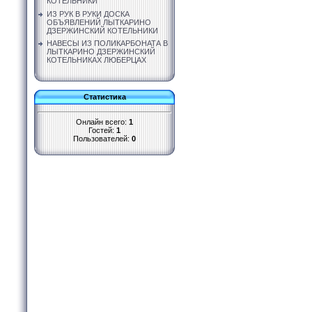
КОТЕЛЬНИКИ
ИЗ РУК В РУКИ ДОСКА
ОБЪЯВЛЕНИЙ ЛЫТКАРИНО
ДЗЕРЖИНСКИЙ КОТЕЛЬНИКИ
НАВЕСЫ ИЗ ПОЛИКАРБОНАТА В
ЛЫТКАРИНО ДЗЕРЖИНСКИЙ
КОТЕЛЬНИКАХ ЛЮБЕРЦАХ
Статистика
Онлайн всего:
1
Гостей:
1
Пользователей:
0