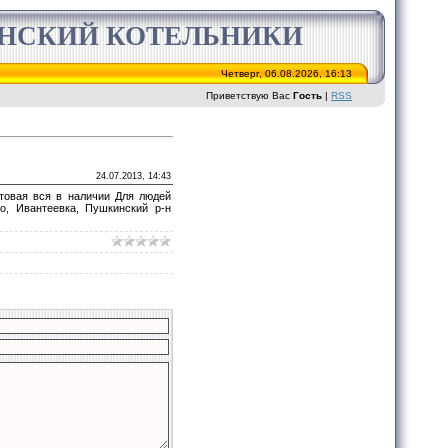
ИНСКИЙ КОТЕЛЬНИКИ
Четверг, 06.08.2026, 16:13
Приветствую Вас
Гость
|
RSS
24.07.2013, 14:43
товая вся в наличии Для людей
о, Ивантеевка, Пушкинский р-н