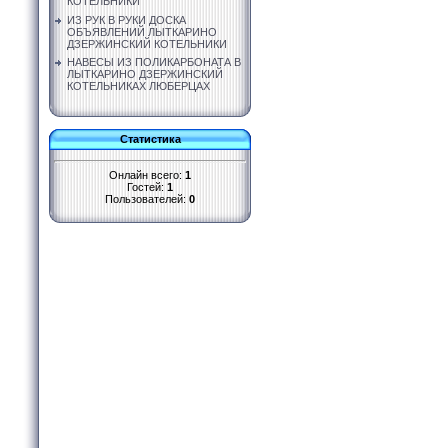
КОТЕЛЬНИКИ
ИЗ РУК В РУКИ ДОСКА
ОБЪЯВЛЕНИЙ ЛЫТКАРИНО
ДЗЕРЖИНСКИЙ КОТЕЛЬНИКИ
НАВЕСЫ ИЗ ПОЛИКАРБОНАТА В
ЛЫТКАРИНО ДЗЕРЖИНСКИЙ
КОТЕЛЬНИКАХ ЛЮБЕРЦАХ
Статистика
Онлайн всего:
1
Гостей:
1
Пользователей:
0