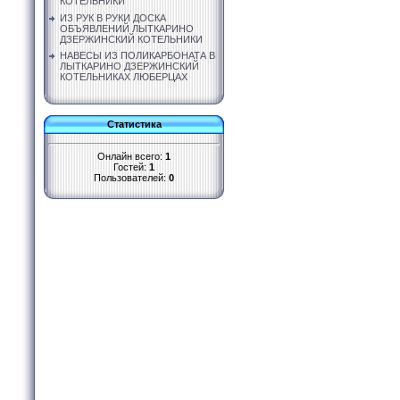
КОТЕЛЬНИКИ
ИЗ РУК В РУКИ ДОСКА
ОБЪЯВЛЕНИЙ ЛЫТКАРИНО
ДЗЕРЖИНСКИЙ КОТЕЛЬНИКИ
НАВЕСЫ ИЗ ПОЛИКАРБОНАТА В
ЛЫТКАРИНО ДЗЕРЖИНСКИЙ
КОТЕЛЬНИКАХ ЛЮБЕРЦАХ
Статистика
Онлайн всего:
1
Гостей:
1
Пользователей:
0