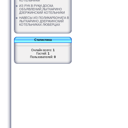
КОТЕЛЬНИКИ
ИЗ РУК В РУКИ ДОСКА
ОБЪЯВЛЕНИЙ ЛЫТКАРИНО
ДЗЕРЖИНСКИЙ КОТЕЛЬНИКИ
НАВЕСЫ ИЗ ПОЛИКАРБОНАТА В
ЛЫТКАРИНО ДЗЕРЖИНСКИЙ
КОТЕЛЬНИКАХ ЛЮБЕРЦАХ
Статистика
Онлайн всего:
1
Гостей:
1
Пользователей:
0