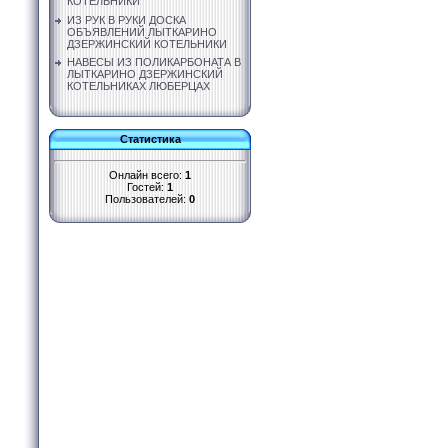
КОТЕЛЬНИКИ
ИЗ РУК В РУКИ ДОСКА
ОБЪЯВЛЕНИЙ ЛЫТКАРИНО
ДЗЕРЖИНСКИЙ КОТЕЛЬНИКИ
НАВЕСЫ ИЗ ПОЛИКАРБОНАТА В
ЛЫТКАРИНО ДЗЕРЖИНСКИЙ
КОТЕЛЬНИКАХ ЛЮБЕРЦАХ
Статистика
Онлайн всего:
1
Гостей:
1
Пользователей:
0