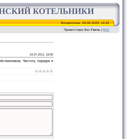
ИНСКИЙ КОТЕЛЬНИКИ
Воскресенье, 09.08.2026, 14:32
Приветствую Вас
Гость
|
RSS
24.07.2013, 18:00
бственников. Чистоту, порядок и