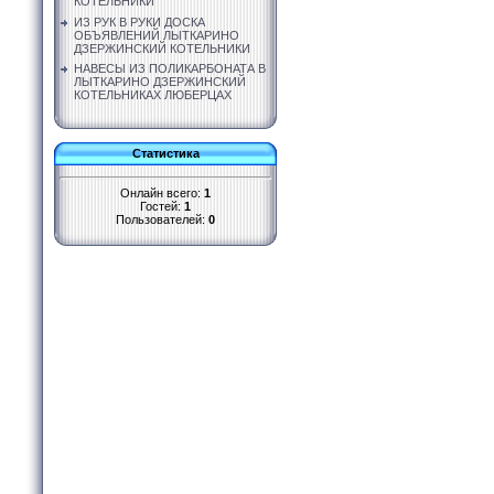
КОТЕЛЬНИКИ
ИЗ РУК В РУКИ ДОСКА
ОБЪЯВЛЕНИЙ ЛЫТКАРИНО
ДЗЕРЖИНСКИЙ КОТЕЛЬНИКИ
НАВЕСЫ ИЗ ПОЛИКАРБОНАТА В
ЛЫТКАРИНО ДЗЕРЖИНСКИЙ
КОТЕЛЬНИКАХ ЛЮБЕРЦАХ
Статистика
Онлайн всего:
1
Гостей:
1
Пользователей:
0