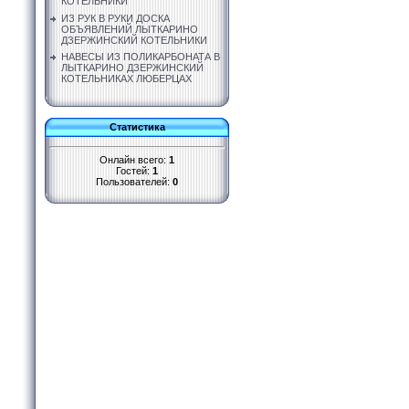
КОТЕЛЬНИКИ
ИЗ РУК В РУКИ ДОСКА
ОБЪЯВЛЕНИЙ ЛЫТКАРИНО
ДЗЕРЖИНСКИЙ КОТЕЛЬНИКИ
НАВЕСЫ ИЗ ПОЛИКАРБОНАТА В
ЛЫТКАРИНО ДЗЕРЖИНСКИЙ
КОТЕЛЬНИКАХ ЛЮБЕРЦАХ
Статистика
Онлайн всего:
1
Гостей:
1
Пользователей:
0