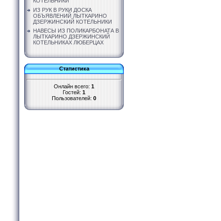
КОТЕЛЬНИКИ
ИЗ РУК В РУКИ ДОСКА
ОБЪЯВЛЕНИЙ ЛЫТКАРИНО
ДЗЕРЖИНСКИЙ КОТЕЛЬНИКИ
НАВЕСЫ ИЗ ПОЛИКАРБОНАТА В
ЛЫТКАРИНО ДЗЕРЖИНСКИЙ
КОТЕЛЬНИКАХ ЛЮБЕРЦАХ
Статистика
Онлайн всего:
1
Гостей:
1
Пользователей:
0