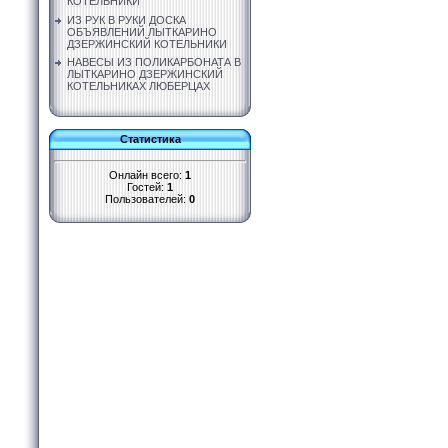
КОТЕЛЬНИКИ
ИЗ РУК В РУКИ ДОСКА
ОБЪЯВЛЕНИЙ ЛЫТКАРИНО
ДЗЕРЖИНСКИЙ КОТЕЛЬНИКИ
НАВЕСЫ ИЗ ПОЛИКАРБОНАТА В
ЛЫТКАРИНО ДЗЕРЖИНСКИЙ
КОТЕЛЬНИКАХ ЛЮБЕРЦАХ
Статистика
Онлайн всего:
1
Гостей:
1
Пользователей:
0