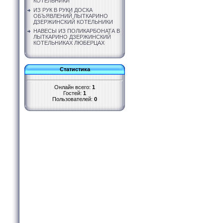
КОТЕЛЬНИКИ
ИЗ РУК В РУКИ ДОСКА
ОБЪЯВЛЕНИЙ ЛЫТКАРИНО
ДЗЕРЖИНСКИЙ КОТЕЛЬНИКИ
НАВЕСЫ ИЗ ПОЛИКАРБОНАТА В
ЛЫТКАРИНО ДЗЕРЖИНСКИЙ
КОТЕЛЬНИКАХ ЛЮБЕРЦАХ
Статистика
Онлайн всего:
1
Гостей:
1
Пользователей:
0