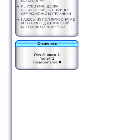
КОТЕЛЬНИКИ
ИЗ РУК В РУКИ ДОСКА
ОБЪЯВЛЕНИЙ ЛЫТКАРИНО
ДЗЕРЖИНСКИЙ КОТЕЛЬНИКИ
НАВЕСЫ ИЗ ПОЛИКАРБОНАТА В
ЛЫТКАРИНО ДЗЕРЖИНСКИЙ
КОТЕЛЬНИКАХ ЛЮБЕРЦАХ
Статистика
Онлайн всего:
1
Гостей:
1
Пользователей:
0